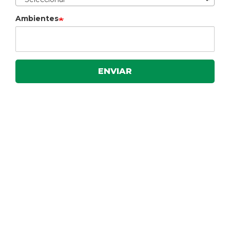
Ambientes
ENVIAR