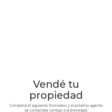
Vendé tu
propiedad
Completá el siguiente formulario y el próximo agente
se contactará contigo a la brevedad.