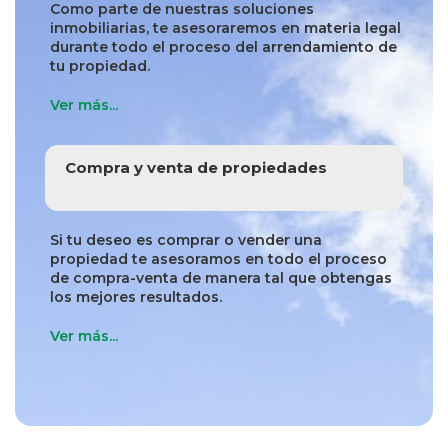
Como parte de nuestras soluciones
inmobiliarias, te asesoraremos en materia legal
durante todo el proceso del arrendamiento de
tu propiedad.
Ver más...
Compra y venta de propiedades
Si tu deseo es comprar o vender una
propiedad te asesoramos en todo el proceso
de compra-venta de manera tal que obtengas
los mejores resultados.
Ver más...