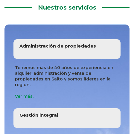
Nuestros servicios
Administración de propiedades
Tenemos más de 40 años de experiencia en
alquiler, administración y venta de
propiedades en Salto y somos líderes en la
región.
Ver más...
Gestión integral