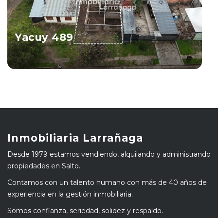
Yacuy 489
Salto
Ver Propiedad
Inmobiliaria Larrañaga
Desde 1979 estamos vendiendo, alquilando y administrando
propiedades en Salto.
Contamos con un talento humano con más de 40 años de
experiencia en la gestión inmobiliaria.
Somos confianza, seriedad, solidez y respaldo.