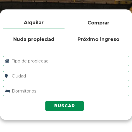
Alquilar
Comprar
Nuda propiedad
Próximo ingreso
BUSCAR